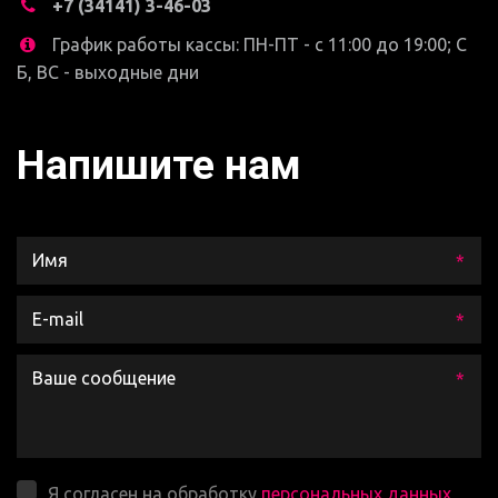
+7 (34141) 3-46-03
График работы кассы: ПН-ПТ - с 11:00 до 19:00; С
Б, ВС - выходные дни
Напишите нам
*
*
*
Я согласен на обработку
персональных данных