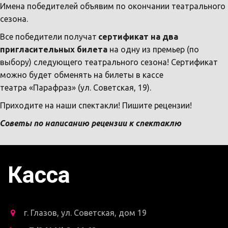
Имена победителей объявим по окончании театрального 
сезона. 
Все победители получат 
сертификат на два 
пригласительных билета
 на одну из премьер (по 
выбору) следующего театрального сезона! Сертификат 
можно будет обменять на билеты в кассе 
театра «Парафраз» (ул. Советская, 19).
Приходите на наши спектакли! Пишите рецензии!
Советы по написанию рецензии к спектаклю
Касса
г. Глазов
,
ул. Советская, дом 19