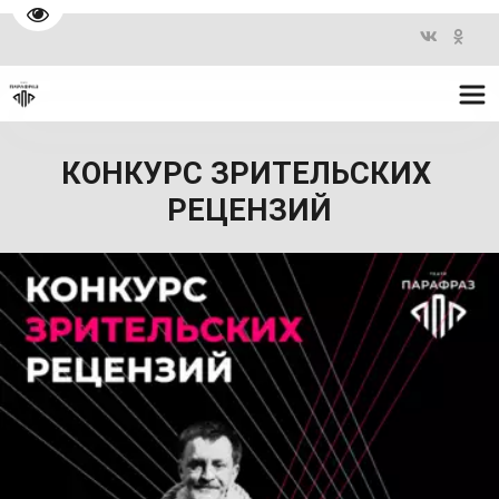
Перейти на версию для слабовидящих
КОНКУРС ЗРИТЕЛЬСКИХ 
РЕЦЕНЗИЙ